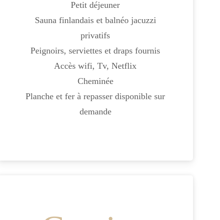
Petit déjeuner
Sauna finlandais et balnéo jacuzzi
privatifs
Peignoirs, serviettes et draps fournis
Accès wifi, Tv, Netflix
Cheminée
Planche et fer à repasser disponible sur
demande