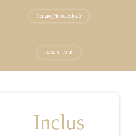
Contact@loreedeslys.fr
06.80.81.72.05
Inclus