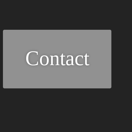
Contact