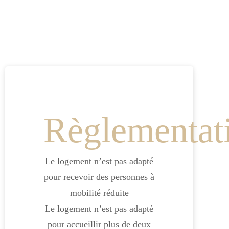
Règlementat
Le logement n’est pas adapté
pour recevoir des personnes à
mobilité réduite
Le logement n’est pas adapté
pour accueillir plus de deux