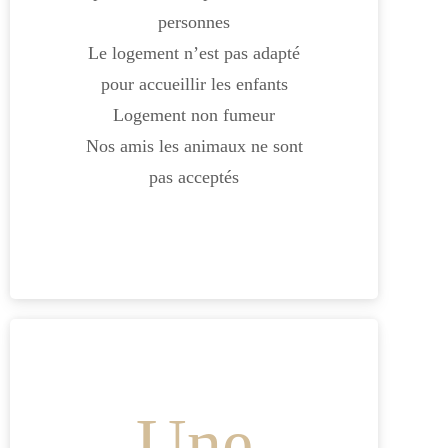
personnes
Le logement n’est pas adapté
pour accueillir les enfants
Logement non fumeur
Nos amis les animaux ne sont
pas acceptés
Une