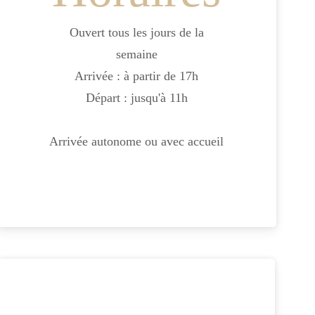
Ouvert tous les jours de la
semaine
Arrivée : à partir de 17h
Départ : jusqu'à 11h
Arrivée autonome ou avec accueil