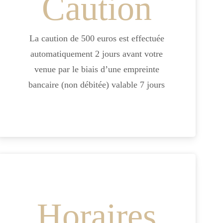
Caution
La caution de 500 euros est effectuée
automatiquement 2 jours avant votre
venue par le biais d’une empreinte
bancaire (non débitée) valable 7 jours
Horaires